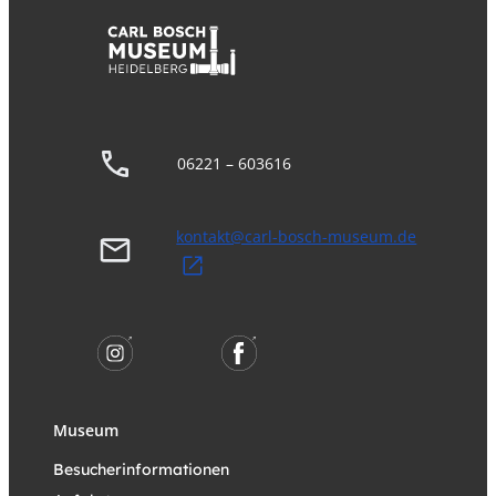
06221 – 603616
kontakt@carl-bosch-museum.de
Museum
Besucherinformationen