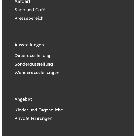
Anfahrt
Shop und Café
Pressebereich
Ausstellungen
Dauerausstellung
Sonderausstellung
Wanderausstellung
en
Angebot
Kinder und Jugendliche
Private Führungen