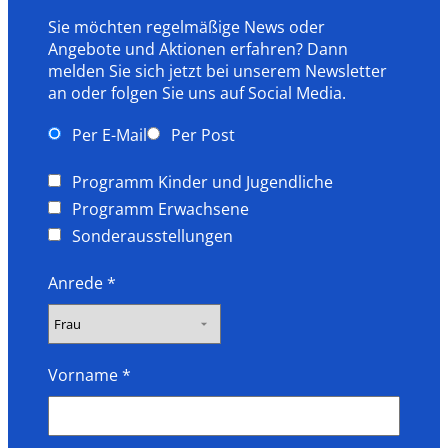
.
Sie möchten regelmäßige News oder
Angebote und Aktionen erfahren? Dann
melden Sie sich jetzt bei unserem Newsletter
an oder folgen Sie uns auf Social Media.
Per E-Mail
Per Post
Programm Kinder und Jugendliche
Programm Erwachsene
Sonderausstellungen
Anrede
*
Vorname
*