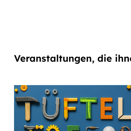
Veranstaltungen
, die ih