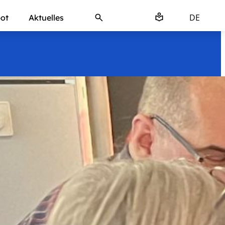
DE
ot
Aktuelles