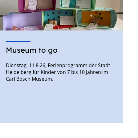
Museum to go
Dienstag, 11.8.26, Ferienprogramm der Stadt
Heidelberg für Kinder von 7 bis 10 Jahren im
Carl Bosch Museum.