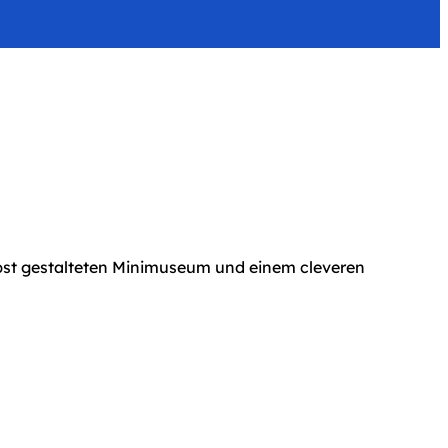
bst gestalteten Minimuseum und einem cleveren