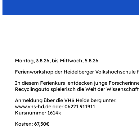
Montag, 3.8.26, bis Mittwoch, 5.8.26.
Ferienworkshop der Heidelberger Volkshochschule fü
In diesem Ferienkurs entdecken junge Forscherinn
Recyclingauto spielerisch die Welt der Wissenschaft
Anmeldung über die VHS Heidelberg unter:
www.vhs-hd.de oder 06221 911911
Kursnummer 1614k
Kosten: 67,50€