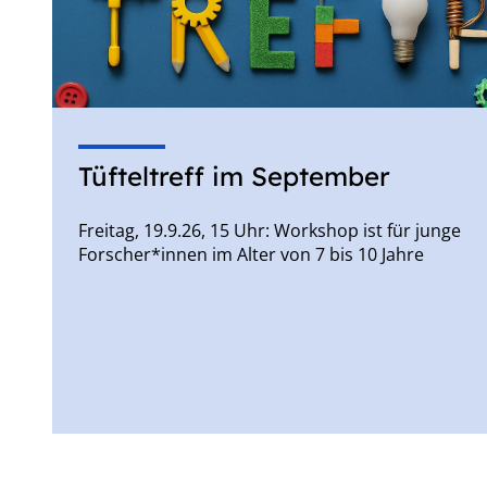
Tüfteltreff im September
Freitag, 19.9.26, 15 Uhr: Workshop ist für junge
Forscher*innen im Alter von 7 bis 10 Jahre