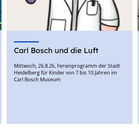
Carl Bosch und die Luft
Mittwoch, 26.8.26, Ferienprogramm der Stadt
Heidelberg für Kinder von 7 bis 10 Jahren im
Carl Bosch Museum