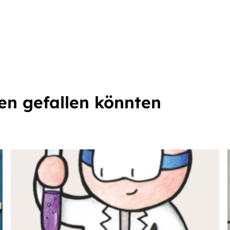
nen gefallen könnten