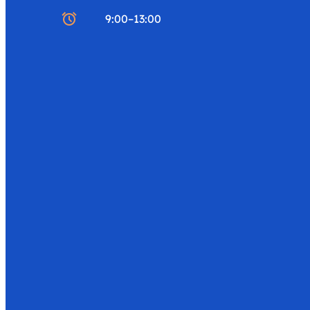
9:00
–
13:00